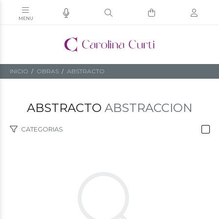
INICIO
OBRAS
ABSTRACTO
ABSTRACTO
ABSTRACCION
CATEGORIAS