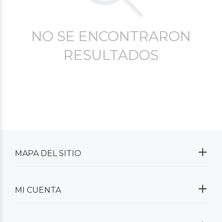
NO SE ENCONTRARON
RESULTADOS
MAPA DEL SITIO
MI CUENTA