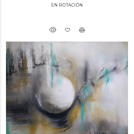
EN ROTACIÓN