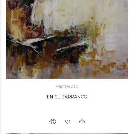
ABSTRACTO
EN EL BARRANCO