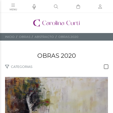
INICIO
OBRAS
ABSTRACTO
OBRAS 2020
OBRAS 2020
CATEGORIAS