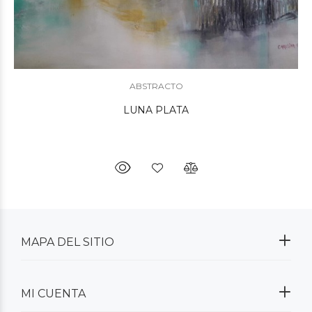
ABSTRACTO
LUNA PLATA
MAPA DEL SITIO
MI CUENTA