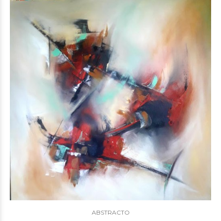
ABSTRACTO