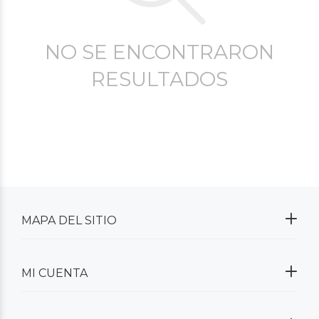
NO SE ENCONTRARON
RESULTADOS
MAPA DEL SITIO
MI CUENTA