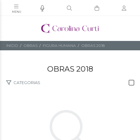
INICIO
OBRAS
FIGURA HUMANA
OBRAS 2018
OBRAS 2018
CATEGORIAS