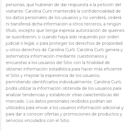
personas, que hubieran de dar respuesta a la petición del
visitante. Carolina Curti mantendrá la confidencialidad de
los datos personales de los usuarios y no venderá, cederá
ni transferirá dicha información a otros terceros, a ningún
título, excepto que tenga expresa autorización de quienes
se suscribieron, o cuando haya sido requerido por orden
judicial o legal, o para proteger los derechos de propiedad
u otros derechos de Carolina Curti. Carolina Curti genera y
sistematiza información mediante cuestionarios y
encuestas a los usuarios del Sitio con la finalidad de
obtener información estadística para hacer más eficiente
el Sitio y mejorar la experiencia de los usuarios,
permitiendo identificarlos individualmente. Carolina Curti,
podrá utilizar la información obtenida de los usuarios para
analizar tendencias y establecer otras características del
mercado. Los datos personales recibidos podrían ser
utilizados para enviar a los usuarios información adicional y
para dar a conocer ofertas y promociones de productos y
servicios vinculados con el Sitio.