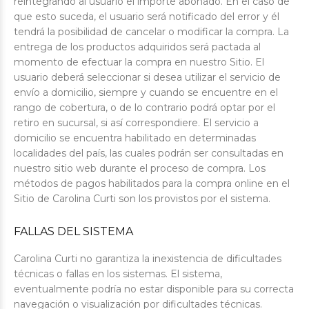
reintegrando al usuario el importe abonado. En el caso de
que esto suceda, el usuario será notificado del error y él
tendrá la posibilidad de cancelar o modificar la compra. La
entrega de los productos adquiridos será pactada al
momento de efectuar la compra en nuestro Sitio. El
usuario deberá seleccionar si desea utilizar el servicio de
envío a domicilio, siempre y cuando se encuentre en el
rango de cobertura, o de lo contrario podrá optar por el
retiro en sucursal, si así correspondiere. El servicio a
domicilio se encuentra habilitado en determinadas
localidades del país, las cuales podrán ser consultadas en
nuestro sitio web durante el proceso de compra. Los
métodos de pagos habilitados para la compra online en el
Sitio de Carolina Curti son los provistos por el sistema.
FALLAS DEL SISTEMA
Carolina Curti no garantiza la inexistencia de dificultades
técnicas o fallas en los sistemas. El sistema,
eventualmente podría no estar disponible para su correcta
navegación o visualización por dificultades técnicas.