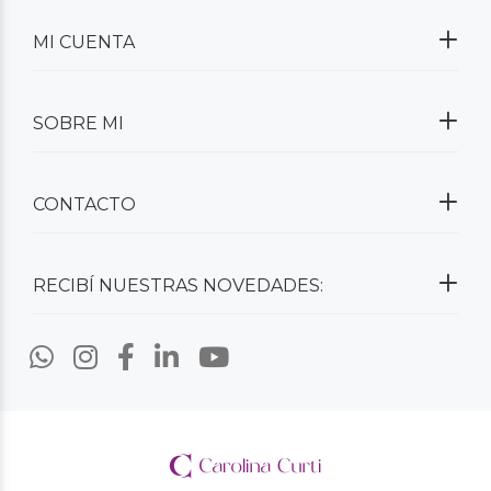
MI CUENTA
SOBRE MI
CONTACTO
RECIBÍ NUESTRAS NOVEDADES: