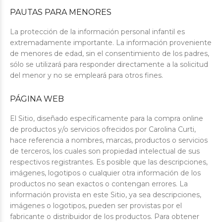
PAUTAS PARA MENORES
La protección de la información personal infantil es
extremadamente importante. La información proveniente
de menores de edad, sin el consentimiento de los padres,
sólo se utilizará para responder directamente a la solicitud
del menor y no se empleará para otros fines.
PÁGINA WEB
El Sitio, diseñado específicamente para la compra online
de productos y/o servicios ofrecidos por Carolina Curti,
hace referencia a nombres, marcas, productos o servicios
de terceros, los cuales son propiedad intelectual de sus
respectivos registrantes. Es posible que las descripciones,
imágenes, logotipos o cualquier otra información de los
productos no sean exactos o contengan errores. La
información provista en este Sitio, ya sea descripciones,
imágenes o logotipos, pueden ser provistas por el
fabricante o distribuidor de los productos. Para obtener