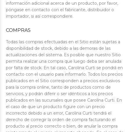
información adicional acerca de un producto, por favor,
póngase en contacto con el fabricante, distribuidor o
importador, si así correspondiere.
COMPRAS
Todas las compras efectuadas en el Sitio están sujetas a
disponibilidad de stock, debido a las demoras de las
actualizaciones del sistema. Es posible que nuestro Sitio
permita realizar una compra que luego deba ser anulada
por falta de stock. En tal caso, Carolina Curti se pondrá en
contacto con el usuario para informarlo. Todos los precios
publicados en el Sitio corresponden a precios exclusivos
para la compra online, tanto de productos como de
servicios, y podrán diferir o ser idénticos a los precios
publicados en las sucursales que posee Carolina Curti. En
el caso de que un producto figure con un precio
incorrecto debido a un error, Carolina Curti tendrá el
derecho de corregir la orden de compra facturando el
producto al precio correcto o bien, de anular la compra