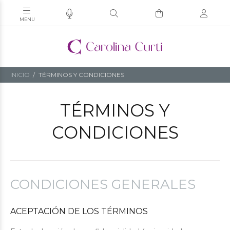
INICIO
TÉRMINOS Y CONDICIONES
TÉRMINOS Y
CONDICIONES
CONDICIONES GENERALES
ACEPTACIÓN DE LOS TÉRMINOS