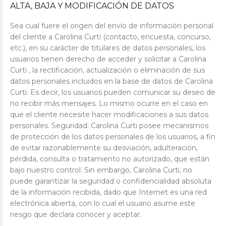
ALTA, BAJA Y MODIFICACIÓN DE DATOS
Sea cual fuere el origen del envío de información personal
del cliente a Carolina Curti (contacto, encuesta, concurso,
etc.), en su carácter de titulares de datos personales, los
usuarios tienen derecho de acceder y solicitar a Carolina
Curti , la rectificación, actualización o eliminación de sus
datos personales incluidos en la base de datos de Carolina
Curti. Es decir, los usuarios pueden comunicar su deseo de
no recibir más mensajes. Lo mismo ocurre en el caso en
que el cliente necesite hacer modificaciones a sus datos
personales. Seguridad: Carolina Curti posee mecanismos
de protección de los datos personales de los usuarios, a fin
de evitar razonablemente su desviación, adulteración,
pérdida, consulta o tratamiento no autorizado, que están
bajo nuestro control. Sin embargo, Carolina Curti, no
puede garantizar la seguridad o confidencialidad absoluta
de la información recibida, dado que Internet es una red
electrónica abierta, con lo cual el usuario asume este
riesgo que declara conocer y aceptar.