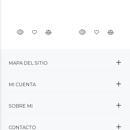
MAPA DEL SITIO
MI CUENTA
SOBRE MI
CONTACTO