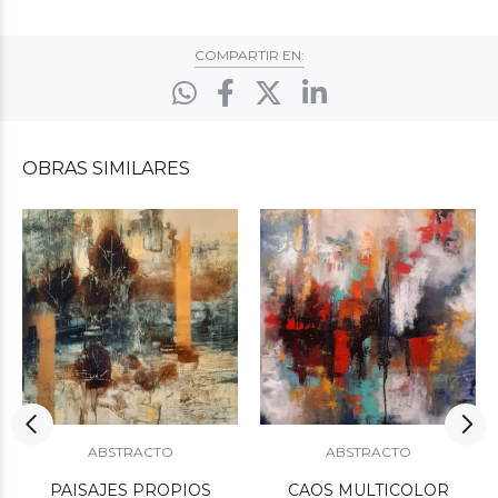
COMPARTIR EN:
OBRAS
SIMILARES
ABSTRACTO
ABSTRACTO
PAISAJES PROPIOS
CAOS MULTICOLOR