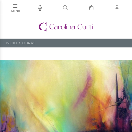
INICIO
OBRAS