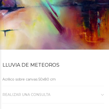
LLUVIA DE METEOROS
Acrílico sobre canvas 50x80 cm
REALIZAR UNA CONSULTA