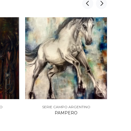
NO
SERIE CAMPO ARGENTINO
PAMPERO