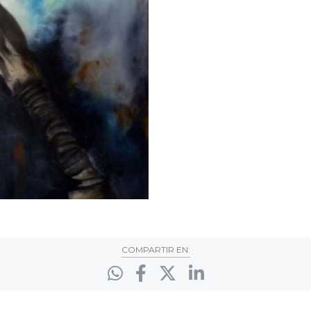
COMPARTIR EN: