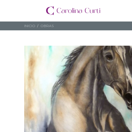
INICIO
OBRAS