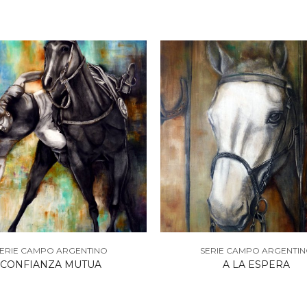
ERIE CAMPO ARGENTINO
SERIE CAMPO ARGENTI
CONFIANZA MUTUA
A LA ESPERA