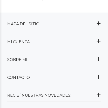
MAPA DEL SITIO
MI CUENTA
SOBRE MI
CONTACTO
RECIBÍ NUESTRAS NOVEDADES: