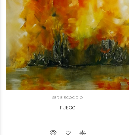
SERIE ECOCIDIO
FUEGO